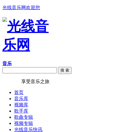
光线音乐网欢迎您
音乐
搜 索
光线音乐
享受音乐之旅
首页
音乐库
视频库
歌手库
歌曲专辑
视频专辑
光线音乐快讯