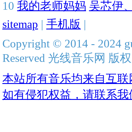
10
我的老师妈妈
吴芯伊
sitemap
|
手机版
|
Copyright © 2014 - 2024 g
Reserved 光线音乐网 版
本站所有音乐均来自互联
如有侵犯权益，请联系我