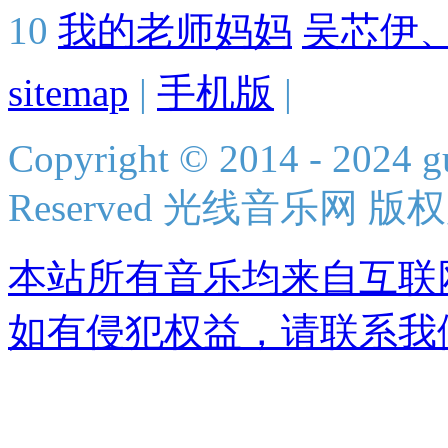
10
我的老师妈妈
吴芯伊
sitemap
|
手机版
|
Copyright © 2014 - 2024 g
Reserved 光线音乐网 版
本站所有音乐均来自互联
如有侵犯权益，请联系我