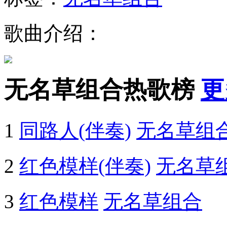
歌曲介绍：
无名草组合热歌榜
更
1
同路人(伴奏)
无名草组
2
红色模样(伴奏)
无名草
3
红色模样
无名草组合