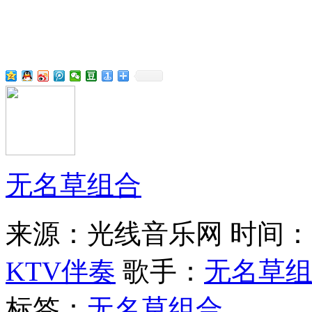
无名草组合
来源：光线音乐网
时间：20
KTV伴奏
歌手：
无名草
标签：
无名草组合