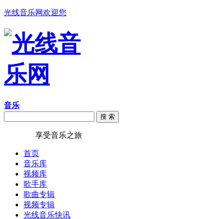
光线音乐网欢迎您
音乐
搜 索
光线音乐
享受音乐之旅
首页
音乐库
视频库
歌手库
歌曲专辑
视频专辑
光线音乐快讯