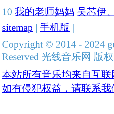
10
我的老师妈妈
吴芯伊
sitemap
|
手机版
|
Copyright © 2014 - 2024 g
Reserved 光线音乐网 版
本站所有音乐均来自互联
如有侵犯权益，请联系我