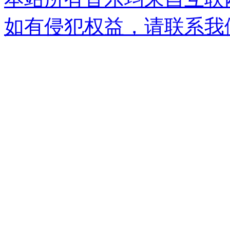
如有侵犯权益，请联系我