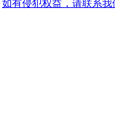
如有侵犯权益，请联系我