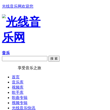
光线音乐网欢迎您
音乐
搜 索
光线音乐
享受音乐之旅
首页
音乐库
视频库
歌手库
歌曲专辑
视频专辑
光线音乐快讯