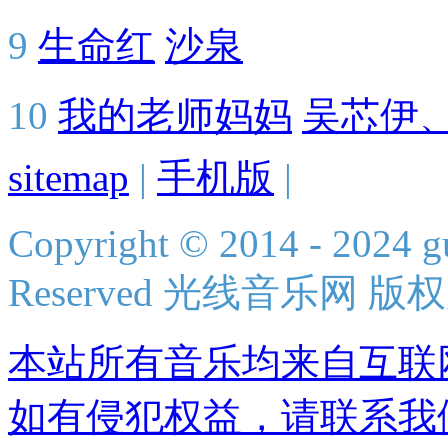
9
生命红
沙泉
10
我的老师妈妈
吴芯伊
sitemap
|
手机版
|
Copyright © 2014 - 2024 g
Reserved 光线音乐网 版
本站所有音乐均来自互联
如有侵犯权益，请联系我