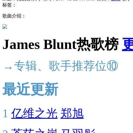
标签：
歌曲介绍：
James Blunt热歌榜
→专辑、歌手推荐位⑩
最近更新
1
亿维之光
郑旭