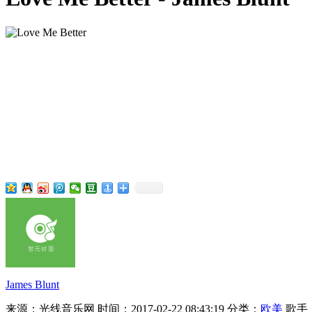
James Blunt
来源：光线音乐网
时间：2017-02-22 08:43:19
分类：
欧美
歌手