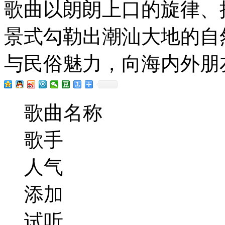
歌曲以朗朗上口的旋律、
景式勾勒出潮汕大地的自
与民俗魅力，向海内外朋
歌曲名称
歌手
人气
添加
试听