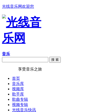
光线音乐网欢迎您
音乐
搜 索
光线音乐
享受音乐之旅
首页
音乐库
视频库
歌手库
歌曲专辑
视频专辑
光线音乐快讯