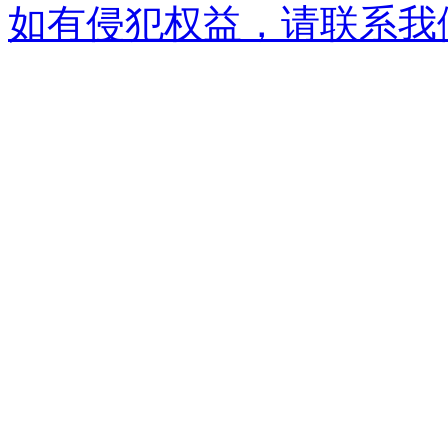
如有侵犯权益，请联系我